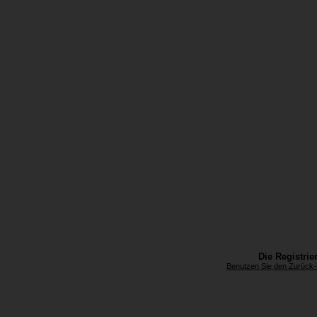
Die Registrier
Benutzen Sie den Zurück-B