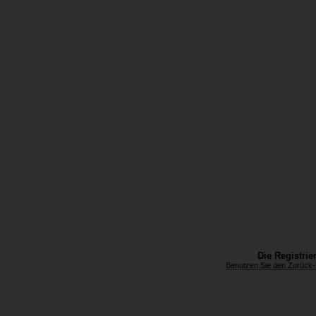
Die Registrier
Benutzen Sie den Zurück-B