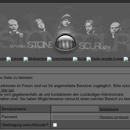
e Seite zu betreten:
nktionen im Forum sind nur für angemeldete Benutzer zugänglich. Bitte nutze
 hier tun
.
e sich gegebenenfalls ab und kontaktieren den zuständigen Administrator.
alten sind. Sie haben Möglicherweise versucht einen solchen Bereich zu betr
Benutzername:
Registrierung
Passwort:
Passwort vergessen
Übertragung verschlüsseln?: