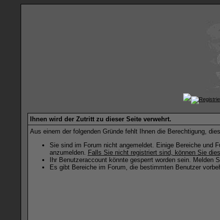
Ihnen wird der Zutritt zu dieser Seite verwehrt.
Aus einem der folgenden Gründe fehlt Ihnen die Berechtigung, dies
Sie sind im Forum nicht angemeldet. Einige Bereiche und Fu
anzumelden.
Falls Sie nicht registriert sind, können Sie dies
Ihr Benutzeraccount könnte gesperrt worden sein. Melden Si
Es gibt Bereiche im Forum, die bestimmten Benutzer vorbeh