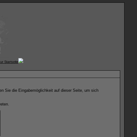
n Sie die Eingabemöglichkeit auf dieser Seite, um sich
eten.