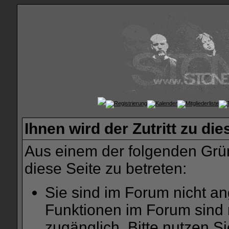
Ihnen wird der Zutritt zu die
Aus einem der folgenden Grün
diese Seite zu betreten:
Sie sind im Forum nicht a
Funktionen im Forum sind 
zugänglich. Bitte nutzen S