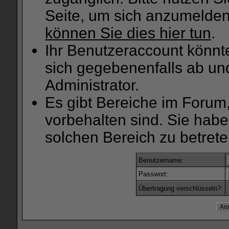
Seite, um sich anzumelde
können Sie dies hier tun
.
Ihr Benutzeraccount könnt
sich gegebenenfalls ab un
Administrator.
Es gibt Bereiche im Forum
vorbehalten sind. Sie hab
solchen Bereich zu betrete
Benutzername:
Passwort:
Übertragung verschlüsseln?: