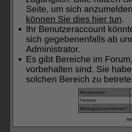
Seite, um sich anzumelde
können Sie dies hier tun
.
Ihr Benutzeraccount könnt
sich gegebenenfalls ab un
Administrator.
Es gibt Bereiche im Forum
vorbehalten sind. Sie hab
solchen Bereich zu betrete
Benutzername:
Passwort:
Übertragung verschlüsseln?: