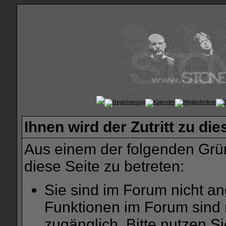
Ihnen wird der Zutritt zu die
Aus einem der folgenden Grün
diese Seite zu betreten:
Sie sind im Forum nicht a
Funktionen im Forum sind 
zugänglich. Bitte nutzen S