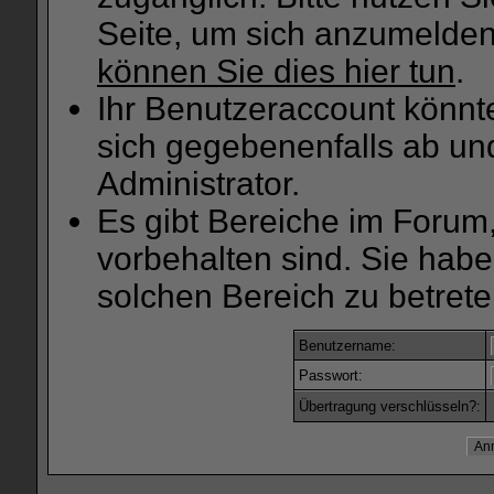
Seite, um sich anzumelde
können Sie dies hier tun
.
Ihr Benutzeraccount könnt
sich gegebenenfalls ab un
Administrator.
Es gibt Bereiche im Forum
vorbehalten sind. Sie hab
solchen Bereich zu betrete
Benutzername:
Passwort:
Übertragung verschlüsseln?: