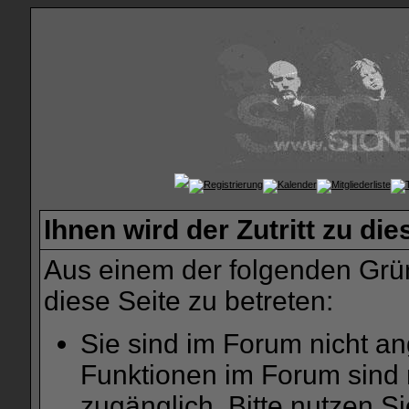
Ihnen wird der Zutritt zu die
Aus einem der folgenden Grün
diese Seite zu betreten:
Sie sind im Forum nicht a
Funktionen im Forum sind 
zugänglich. Bitte nutzen S