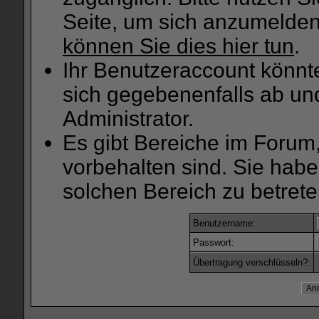
Seite, um sich anzumelde
können Sie dies hier tun
.
Ihr Benutzeraccount könnt
sich gegebenenfalls ab un
Administrator.
Es gibt Bereiche im Forum
vorbehalten sind. Sie hab
solchen Bereich zu betrete
Benutzername:
Passwort:
Übertragung verschlüsseln?: