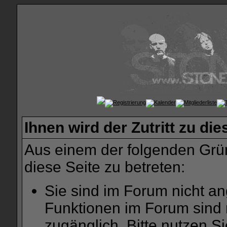
Ihnen wird der Zutritt zu die
Aus einem der folgenden Grün
diese Seite zu betreten:
Sie sind im Forum nicht a
Funktionen im Forum sind 
zugänglich. Bitte nutzen S