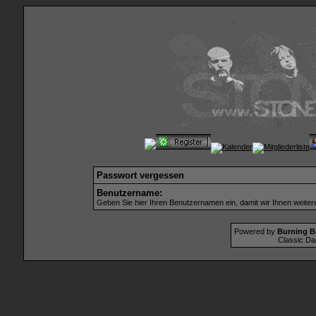
Passwort vergessen
Benutzername:
Geben Sie hier Ihren Benutzernamen ein, damit wir Ihnen weite
Powered by
Burning B
Classic Da