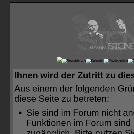
Ihnen wird der Zutritt zu die
Aus einem der folgenden Grün
diese Seite zu betreten:
Sie sind im Forum nicht a
Funktionen im Forum sind 
zugänglich. Bitte nutzen S