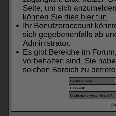
Seite, um sich anzumelde
können Sie dies hier tun
.
Ihr Benutzeraccount könnt
sich gegebenenfalls ab un
Administrator.
Es gibt Bereiche im Forum
vorbehalten sind. Sie hab
solchen Bereich zu betrete
Benutzername:
Passwort:
Übertragung verschlüsseln?: